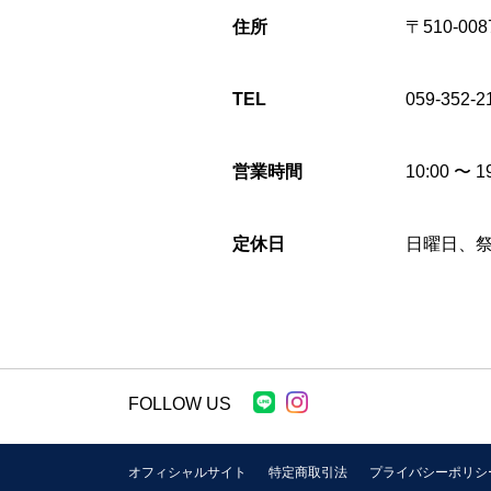
住所
〒510-0
TEL
059-352-2
営業時間
10:00 〜 1
定休日
日曜日、祭
FOLLOW US
オフィシャルサイト
特定商取引法
プライバシーポリシ