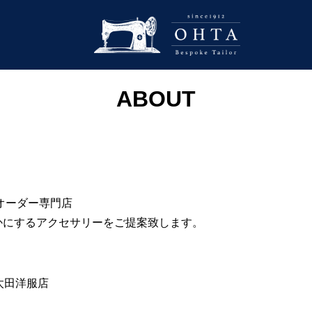
ABOUT
のオーダー専門店
かにするアクセサリーをご提案致します。
太田洋服店