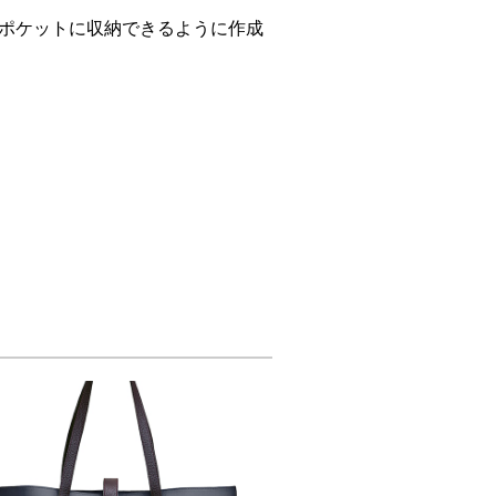
ドポケットに収納できるように作成