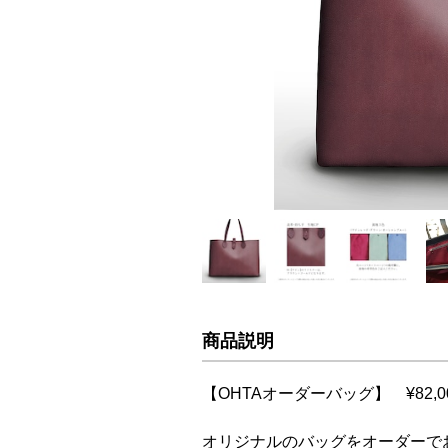
商品説明
【OHTAオーダーバッグ】 ¥82,
オリジナルのバッグをオーダーで