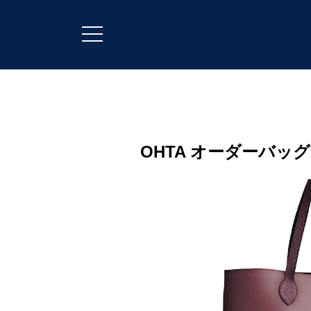
OHTA オーダーバッグ