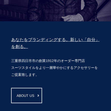
あなたをブランディングする。新しい「自分」
を創る。
三重県四日市市の創業1912年のオーダー専門店
スーツスタイルをより一層華やかにするアクセサリーを
ご提案致します。
ABOUT US