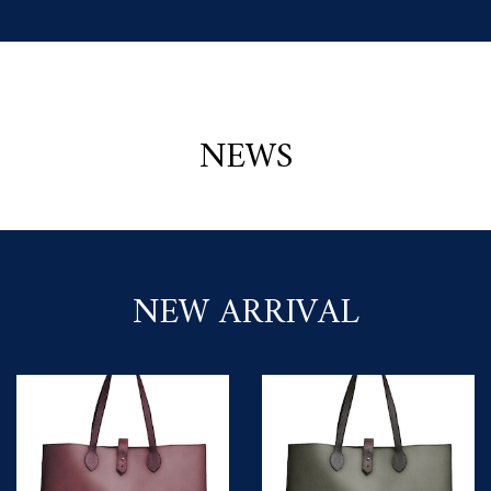
NEWS
NEW ARRIVAL