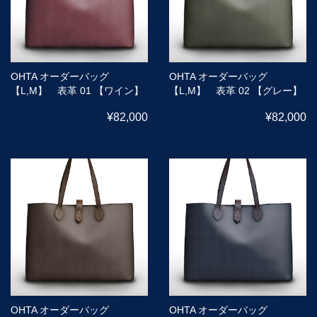
OHTA オーダーバッグ
OHTA オーダーバッグ
【L,M】 表革 01 【ワイン】
【L,M】 表革 02 【グレー】
¥82,000
¥82,000
OHTA オーダーバッグ
OHTA オーダーバッグ