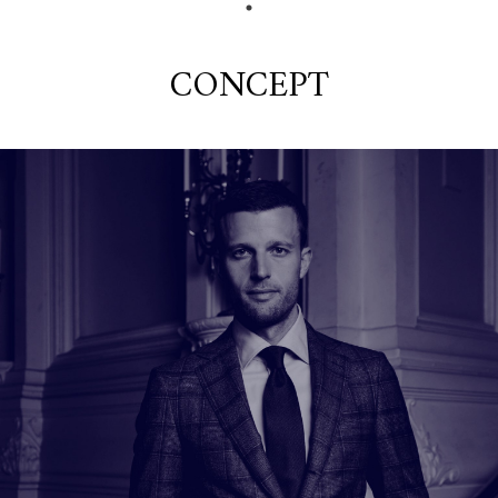
CONCEPT