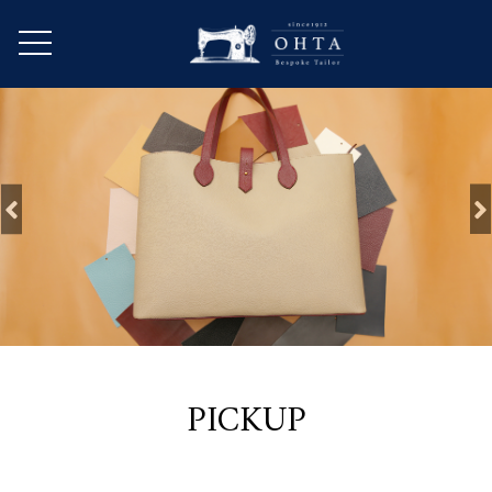
PICKUP